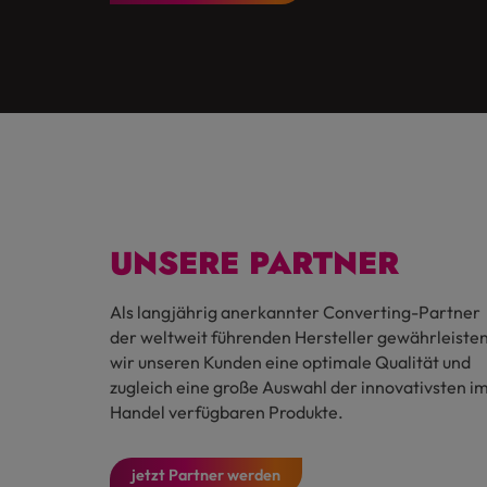
UNSERE PARTNER
Als langjährig anerkannter Converting-Partner
der weltweit führenden Hersteller gewährleiste
wir unseren Kunden eine optimale Qualität und
zugleich eine große Auswahl der innovativsten i
Handel verfügbaren Produkte.
jetzt Partner werden