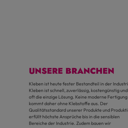
UNSERE BRANCHEN
Kleben ist heute fester Bestandteil in der Industr
Kleben ist schnell, zuverlässig, kostengünstig und
oft die einzige Lösung. Keine moderne Fertigung
kommt daher ohne Klebstoffe aus. Der
Qualitätsstandard unserer Produkte und Produkt
erfüllt höchste Ansprüche bis in die sensiblen
Bereiche der Industrie. Zudem bauen wir