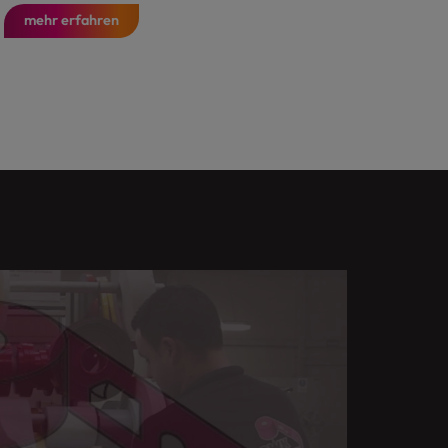
mehr erfahren