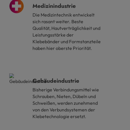
Medizinindustrie
Die Medizintechnik entwickelt
sich rasant weiter. Beste
Qualität, Hautverträglichkeit und
Leistungsstärke der
Klebebänder und Formstanzteile
haben hier oberste Priorität.
Gebäudeindustrie
Bisherige Verbindungsmittel wie
Schrauben, Nieten, Dübeln und
Schweißen, werden zunehmend
von den Verbundsystemen der
Klebetechnologie ersetzt.