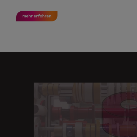
mehr erfahren