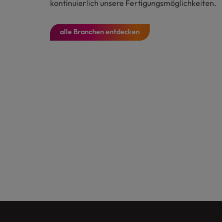
kontinuierlich unsere Fertigungsmöglichkeiten.
alle Branchen entdecken