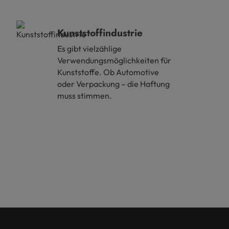
Kunststoffindustrie
Es gibt vielzählige
Verwendungsmöglichkeiten für
Kunststoffe. Ob Automotive
oder Verpackung – die Haftung
muss stimmen.