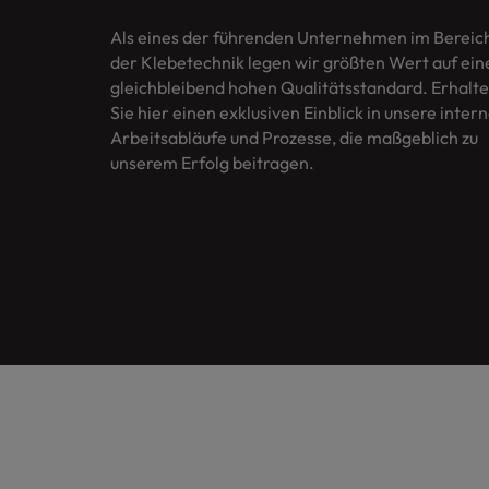
Als eines der führenden Unternehmen im Bereic
der Klebetechnik legen wir größten Wert auf ein
gleichbleibend hohen Qualitätsstandard. Erhalt
Sie hier einen exklusiven Einblick in unsere inter
Arbeitsabläufe und Prozesse, die maßgeblich zu
unserem Erfolg beitragen.