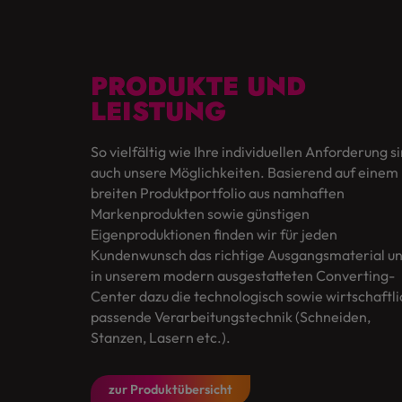
PRODUKTE UND
LEISTUNG
So vielfältig wie Ihre individuellen Anforderung s
auch unsere Möglichkeiten. Basierend auf einem
breiten Produktportfolio aus namhaften
Markenprodukten sowie günstigen
Eigenproduktionen finden wir für jeden
Kundenwunsch das richtige Ausgangsmaterial u
in unserem modern ausgestatteten Converting-
Center dazu die technologisch sowie wirtschaftli
passende Verarbeitungstechnik (Schneiden,
Stanzen, Lasern etc.).
zur Produktübersicht