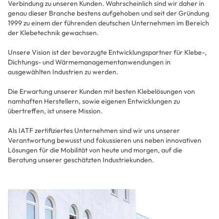
Verbindung zu unseren Kunden. Wahrscheinlich sind wir daher in
genau dieser Branche bestens aufgehoben und seit der Gründung
1999 zu einem der führenden deutschen Unternehmen im Bereich
der Klebetechnik gewachsen.
Unsere Vision ist der bevorzugte Entwicklungspartner für Klebe-,
Dichtungs- und Wärmemanagementanwendungen in
ausgewählten Industrien zu werden.
Die Erwartung unserer Kunden mit besten Klebelösungen von
namhaften Herstellern, sowie eigenen Entwicklungen zu
übertreffen, ist unsere Mission.
Als IATF zertifiziertes Unternehmen sind wir uns unserer
Verantwortung bewusst und fokussieren uns neben innovativen
Lösungen für die Mobilität von heute und morgen, auf die
Beratung unserer geschätzten Industriekunden.