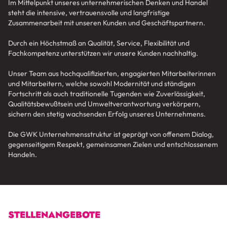
Im Mittelpunkt unseres unternehmerischen Denken und Handel
steht die intensive, vertrauensvolle und langfristige
Zusammenarbeit mit unseren Kunden und Geschäftspartnern.
Durch ein Höchstmaß an Qualität, Service, Flexibilität und
Fachkompetenz unterstützen wir unsere Kunden nachhaltig.
Unser Team aus hochqualifizierten, engagierten Mitarbeiterinnen
und Mitarbeitern, welche sowohl Modernität und ständigen
Fortschritt als auch traditionelle Tugenden wie Zuverlässigkeit,
Qualitätsbewußtsein und Umweltverantwortung verkörpern,
sichern den stetig wachsenden Erfolg unseres Unternehmens.
Die GWK Unternehmensstruktur ist geprägt von offenem Dialog,
gegenseitigem Respekt, gemeinsamen Zielen und entschlossenem
Handeln.
STELLENANGEBOTE