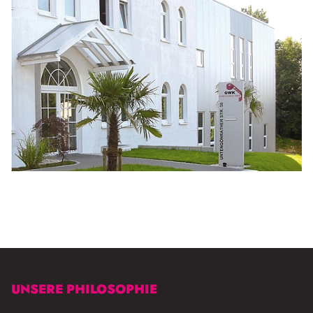
UNSERE PHILOSOPHIE