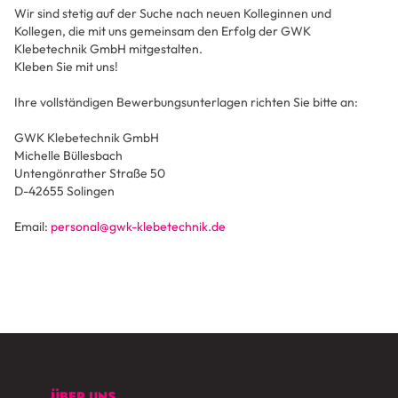
Wir sind stetig auf der Suche nach neuen Kolleginnen und
Kollegen, die mit uns gemeinsam den Erfolg der GWK
Klebetechnik GmbH mitgestalten.
Kleben Sie mit uns!
Ihre vollständigen Bewerbungsunterlagen richten Sie bitte an:
GWK Klebetechnik GmbH
Michelle Büllesbach
Untengönrather Straße 50
D-42655 Solingen
Email:
personal@gwk-klebetechnik.de
ÜBER UNS