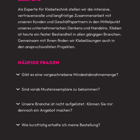
Als Experte für Klebetechnik stellen wir die intensive,
vertrauensvolle und langfristige Zusammenarbeit mit
unseren Kunden und Geschäftspartnern in den Mittelpunkt
unseres unternehmerischen Denkens und Handelns. Kleben
ist heute ein fester Bestandteil in allen gängigen Branchen.
Gemeinsam mit Ihnen finden wir Klebelösungen auch in
den anspruchsvollsten Projekten.
HÄUFIGE FRAGEN
Gibt es eine vorgeschriebene Mindestabnahmemenge?
›
Sind vorab Musterexemplare zu bekommen?
›
Unsere Branche ist nicht aufgelistet. Können Sie mir
›
dennoch ein Angebot machen?
Wie kurzfristig erhalte ich meine Bestellung?
›